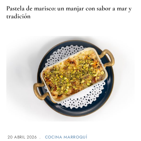
Pastela de marisco: un manjar con sabor a mar y
tradición
20 ABRIL 2026
COCINA MARROQUÍ