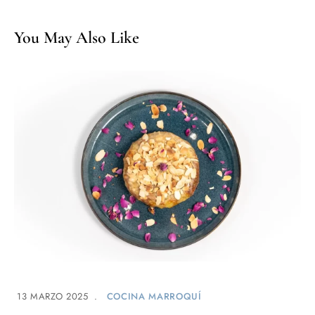
You May Also Like
13 MARZO 2025
COCINA MARROQUÍ