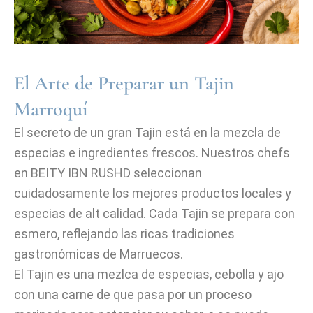
El Arte de Preparar un Tajin
Marroquí
El secreto de un gran Tajin está en la mezcla de
especias e ingredientes frescos. Nuestros chefs
en BEITY IBN RUSHD seleccionan
cuidadosamente los mejores productos locales y
especias de alt calidad. Cada Tajin se prepara con
esmero, reflejando las ricas tradiciones
gastronómicas de Marruecos.
El Tajin es una mezlca de especias, cebolla y ajo
con una carne de que pasa por un proceso