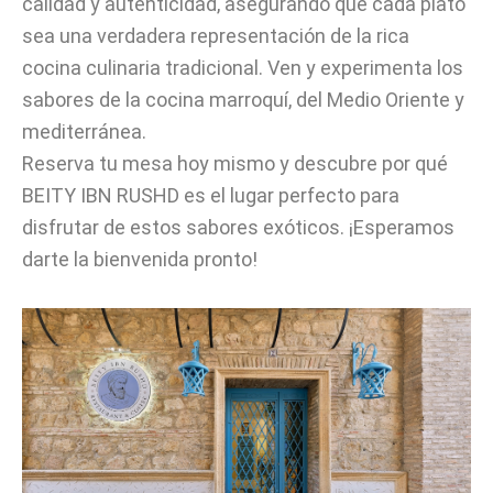
calidad y autenticidad, asegurando que cada plato
sea una verdadera representación de la rica
cocina culinaria tradicional. Ven y experimenta los
sabores de la cocina marroquí, del Medio Oriente y
mediterránea.
Reserva tu mesa hoy mismo y descubre por qué
BEITY IBN RUSHD es el lugar perfecto para
disfrutar de estos sabores exóticos. ¡Esperamos
darte la bienvenida pronto!