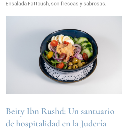
Ensalada Fattoush, son frescas y sabrosas.
Beity Ibn Rushd: Un santuario
de hospitalidad en la Judería