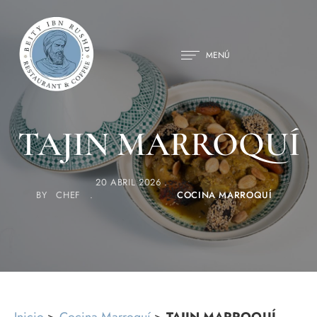
MENÚ
TAJIN MARROQUÍ
20 ABRIL 2026
BY
CHEF
COCINA MARROQUÍ