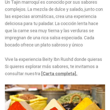
Un Tajin marroquí es conocido por sus sabores
complejos. La mezcla de dulce y salado, junto con
las especias aromáticas, crea una experiencia
deliciosa para tu paladar. La cocción lenta hace
que la carne sea muy tierna y las verduras se
impregnan de una rica salsa especiada. Cada
bocado ofrece un plato sabroso y único
Vive la experiencia Beity Ibn Rushd donde quieras
Si quieres explorar más sabores, te invitamos a
consultar nuestra
[Carta completa].