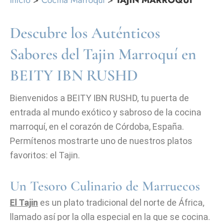
Inicio
>
Cocina Marroquí
>
TAJIN MARROQUÍ
Descubre los Auténticos
Sabores del Tajin Marroquí en
BEITY IBN RUSHD
Bienvenidos a BEITY IBN RUSHD, tu puerta de
entrada al mundo exótico y sabroso de la cocina
marroquí, en el corazón de Córdoba, España.
Permítenos mostrarte uno de nuestros platos
favoritos: el Tajin.
Un Tesoro Culinario de Marruecos
El Tajin
es un plato tradicional del norte de África,
llamado así por la olla especial en la que se cocina.