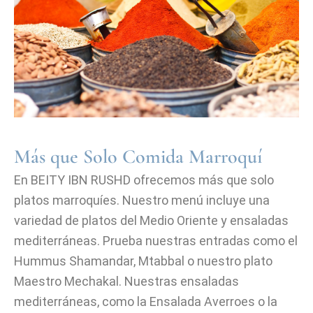
Más que Solo Comida Marroquí
En BEITY IBN RUSHD ofrecemos más que solo
platos marroquíes. Nuestro menú incluye una
variedad de platos del Medio Oriente y ensaladas
mediterráneas. Prueba nuestras entradas como el
Hummus Shamandar, Mtabbal o nuestro plato
Maestro Mechakal. Nuestras ensaladas
mediterráneas, como la Ensalada Averroes o la