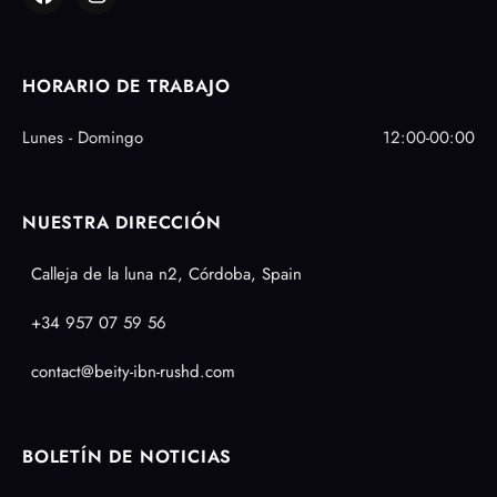
HORARIO DE TRABAJO
Lunes - Domingo
12:00-00:00
NUESTRA DIRECCIÓN
Calleja de la luna n2, Córdoba, Spain
+34 957 07 59 56
contact@beity-ibn-rushd.com
BOLETÍN DE NOTICIAS