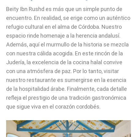
Beity Ibn Rushd es más que un simple punto de
encuentro. En realidad, se erige como un auténtico
refugio cultural en el alma de Córdoba. Nuestro
espacio rinde homenaje a la herencia andalusí.
Además, aquí el murmullo de la historia se mezcla
con nuestra cálida acogida. En este rincón de la
Judería, la excelencia de la cocina halal convive
con una atmósfera de paz. Por lo tanto, visitar
nuestro restaurante es sumergirse en la esencia
de la hospitalidad árabe. Finalmente, cada detalle
refleja el prestigio de una tradición gastronómica
que sigue viva en el corazón cordobés.