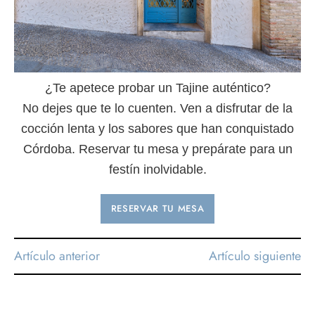
¿Te apetece probar un Tajine auténtico?
No dejes que te lo cuenten. Ven a disfrutar de la
cocción lenta y los sabores que han conquistado
Córdoba. Reservar tu mesa y prepárate para un
festín inolvidable.
RESERVAR TU MESA
Artículo anterior
Artículo siguiente