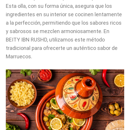
Esta olla, con su forma única, asegura que los
ingredientes en su interior se cocinen lentamente
a la perfección, permitiendo que los sabores ricos
y sabrosos se mezclen armoniosamente. En
BEITY IBN RUSHD, utilizamos este método
tradicional para ofrecerte un auténtico sabor de
Marruecos.