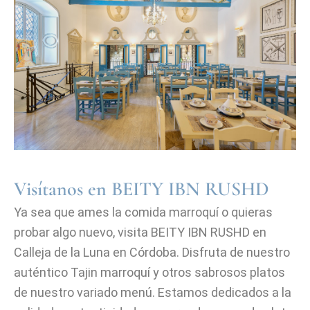
Visítanos en BEITY IBN RUSHD
Ya sea que ames la comida marroquí o quieras
probar algo nuevo, visita BEITY IBN RUSHD en
Calleja de la Luna en Córdoba. Disfruta de nuestro
auténtico Tajin marroquí y otros sabrosos platos
de nuestro variado menú. Estamos dedicados a la