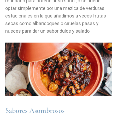
marinado para potenciar su sabor, o se puede
optar simplemente por una mezlca de verduras
estacionales en la que añadimos a veces frutas
secas como albaricoques o ciruelas pasas y
nueces para dar un sabor dulce y salado.
Sabores Asombrosos