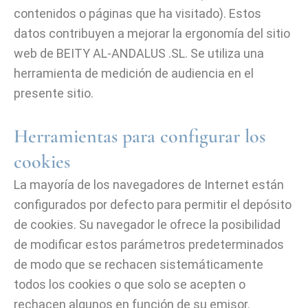
contenidos o páginas que ha visitado). Estos
datos contribuyen a mejorar la ergonomía del sitio
web de BEITY AL-ANDALUS .SL. Se utiliza una
herramienta de medición de audiencia en el
presente sitio.
Herramientas para configurar los
cookies
La mayoría de los navegadores de Internet están
configurados por defecto para permitir el depósito
de cookies. Su navegador le ofrece la posibilidad
de modificar estos parámetros predeterminados
de modo que se rechacen sistemáticamente
todos los cookies o que solo se acepten o
rechacen algunos en función de su emisor.