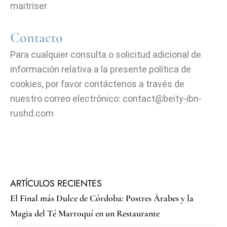
maitriser
Contacto
Para cualquier consulta o solicitud adicional de
información relativa a la presente política de
cookies, por favor contáctenos a través de
nuestro correo electrónico:
contact@beity-ibn-
rushd.com
ARTÍCULOS RECIENTES
El Final más Dulce de Córdoba: Postres Árabes y la
Magia del Té Marroquí en un Restaurante