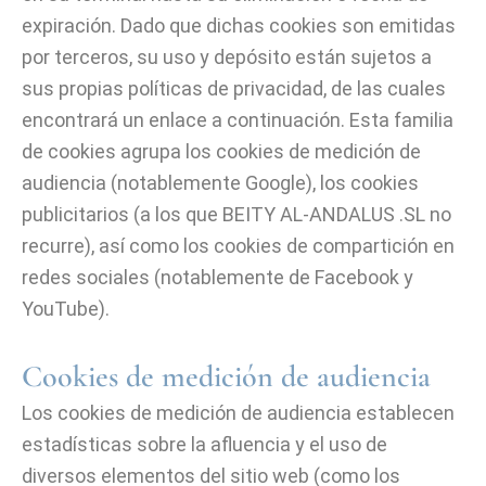
expiración. Dado que dichas cookies son emitidas
por terceros, su uso y depósito están sujetos a
sus propias políticas de privacidad, de las cuales
encontrará un enlace a continuación. Esta familia
de cookies agrupa los cookies de medición de
audiencia (notablemente Google), los cookies
publicitarios (a los que BEITY AL-ANDALUS .SL no
recurre), así como los cookies de compartición en
redes sociales (notablemente de Facebook y
YouTube).
Cookies de medición de audiencia
Los cookies de medición de audiencia establecen
estadísticas sobre la afluencia y el uso de
diversos elementos del sitio web (como los