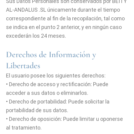
Sus Datos Personales son conservados por BEITY
AL-ANDALUS .SL únicamente durante el tiempo
correspondiente al fin de la recopilación, tal como
se indica en el punto 2 anterior, y en ningún caso
excederán los 24 meses.
Derechos de Información y
Libertades
El usuario posee los siguientes derechos:
• Derecho de acceso y rectificación: Puede
acceder a sus datos o eliminarlos.
• Derecho de portabilidad: Puede solicitar la
portabilidad de sus datos.
• Derecho de oposición: Puede limitar u oponerse
al tratamiento.