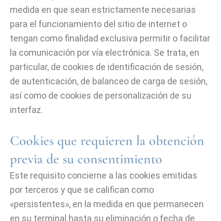
medida en que sean estrictamente necesarias
para el funcionamiento del sitio de internet o
tengan como finalidad exclusiva permitir o facilitar
la comunicación por vía electrónica. Se trata, en
particular, de cookies de identificación de sesión,
de autenticación, de balanceo de carga de sesión,
así como de cookies de personalización de su
interfaz.
Cookies que requieren la obtención
previa de su consentimiento
Este requisito concierne a las cookies emitidas
por terceros y que se califican como
«persistentes», en la medida en que permanecen
en su terminal hasta su eliminación o fecha de