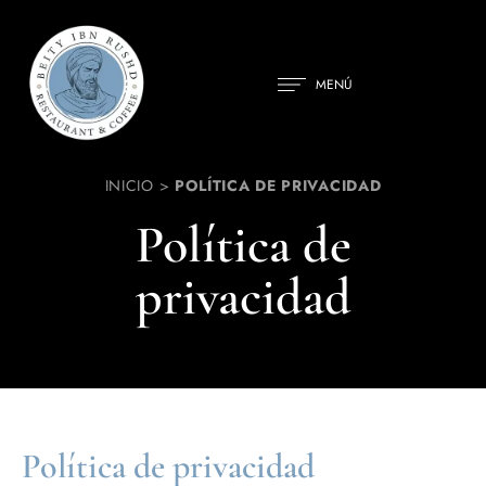
MENÚ
INICIO
>
POLÍTICA DE PRIVACIDAD
Política de
privacidad
Política de privacidad