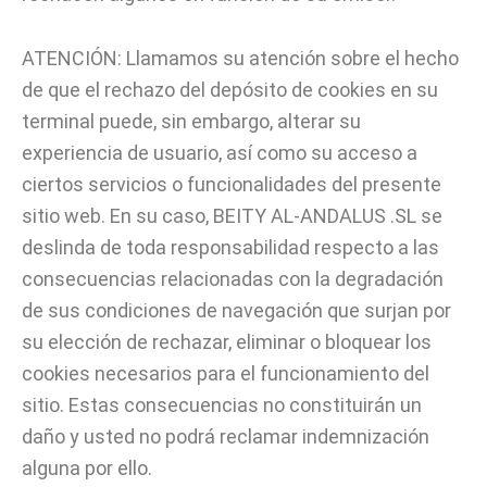
ATENCIÓN: Llamamos su atención sobre el hecho
de que el rechazo del depósito de cookies en su
terminal puede, sin embargo, alterar su
experiencia de usuario, así como su acceso a
ciertos servicios o funcionalidades del presente
sitio web. En su caso, BEITY AL-ANDALUS .SL se
deslinda de toda responsabilidad respecto a las
consecuencias relacionadas con la degradación
de sus condiciones de navegación que surjan por
su elección de rechazar, eliminar o bloquear los
cookies necesarios para el funcionamiento del
sitio. Estas consecuencias no constituirán un
daño y usted no podrá reclamar indemnización
alguna por ello.