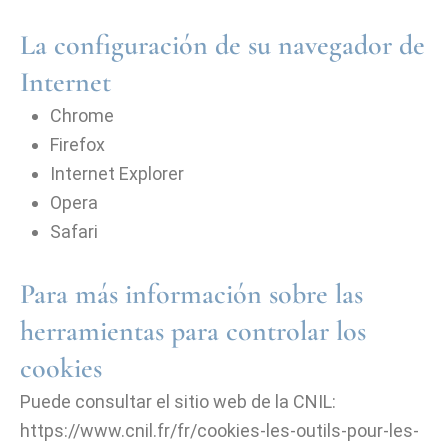
La configuración de su navegador de
Internet
Chrome
Firefox
Internet Explorer
Opera
Safari
Para más información sobre las
herramientas para controlar los
cookies
Puede consultar el sitio web de la CNIL:
https://www.cnil.fr/fr/cookies-les-outils-pour-les-