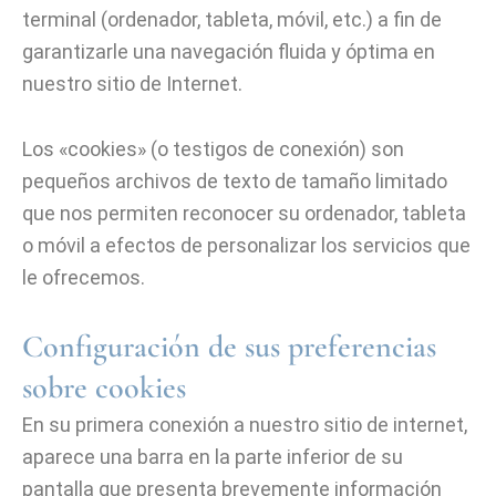
terminal (ordenador, tableta, móvil, etc.) a fin de
garantizarle una navegación fluida y óptima en
nuestro sitio de Internet.
Los «cookies» (o testigos de conexión) son
pequeños archivos de texto de tamaño limitado
que nos permiten reconocer su ordenador, tableta
o móvil a efectos de personalizar los servicios que
le ofrecemos.
Configuración de sus preferencias
sobre cookies
En su primera conexión a nuestro sitio de internet,
aparece una barra en la parte inferior de su
pantalla que presenta brevemente información