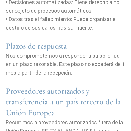
• Decisiones automatizadas: Tiene derecho a no
ser objeto de procesos automáticos.
• Datos tras el fallecimiento: Puede organizar el
destino de sus datos tras su muerte.
Plazos de respuesta
Nos comprometemos a responder a su solicitud
en un plazo razonable. Este plazo no excederá de 1
mes a partir de la recepción.
Proveedores autorizados y
transferencia a un país tercero de la
Unión Europea
Recurrimos a proveedores autorizados fuera de la
Unión Europea. BEITY AL-ANDALUS S.L. asegura