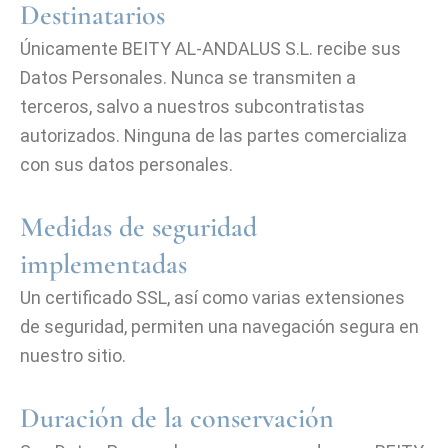
Destinatarios
Únicamente BEITY AL-ANDALUS S.L. recibe sus
Datos Personales. Nunca se transmiten a
terceros, salvo a nuestros subcontratistas
autorizados. Ninguna de las partes comercializa
con sus datos personales.
Medidas de seguridad
implementadas
Un certificado SSL, así como varias extensiones
de seguridad, permiten una navegación segura en
nuestro sitio.
Duración de la conservación