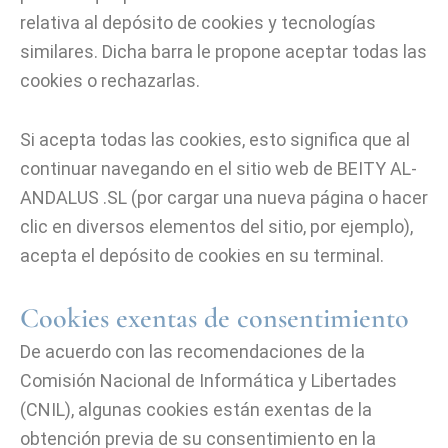
relativa al depósito de cookies y tecnologías
similares. Dicha barra le propone aceptar todas las
cookies o rechazarlas.
Si acepta todas las cookies, esto significa que al
continuar navegando en el sitio web de BEITY AL-
ANDALUS .SL (por cargar una nueva página o hacer
clic en diversos elementos del sitio, por ejemplo),
acepta el depósito de cookies en su terminal.
Cookies exentas de consentimiento
De acuerdo con las recomendaciones de la
Comisión Nacional de Informática y Libertades
(CNIL), algunas cookies están exentas de la
obtención previa de su consentimiento en la