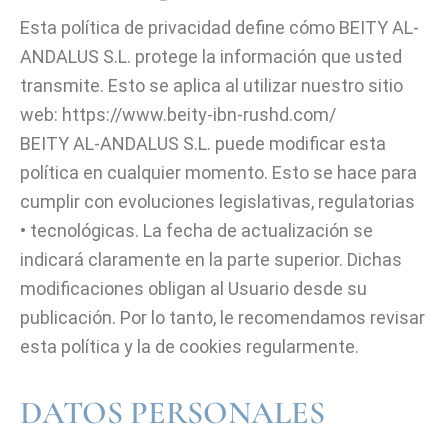
Esta política de privacidad define cómo BEITY AL-
ANDALUS S.L. protege la información que usted
transmite. Esto se aplica al utilizar nuestro sitio
web: https://www.beity-ibn-rushd.com/
BEITY AL-ANDALUS S.L. puede modificar esta
política en cualquier momento. Esto se hace para
cumplir con evoluciones legislativas, regulatorias
• tecnológicas. La fecha de actualización se
indicará claramente en la parte superior. Dichas
modificaciones obligan al Usuario desde su
publicación. Por lo tanto, le recomendamos revisar
esta política y la de cookies regularmente.
DATOS PERSONALES