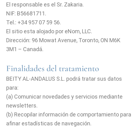
El responsable es el Sr. Zakaria.
NIF: B56681711.
Tel.: +34 957 07 59 56.
El sitio esta alojado por eNom, LLC.
Dirección: 96 Mowat Avenue, Toronto, ON M6K
3M1 – Canadá.
Finalidades del tratamiento
BEITY AL-ANDALUS S.L. podrá tratar sus datos
para:
(a) Comunicar novedades y servicios mediante
newsletters.
(b) Recopilar información de comportamiento para
afinar estadísticas de navegación.