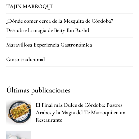
TAJIN MARROQUÍ
¿Dónde comer cerca de la Mezquita de Córdoba?
Descubre la magia de Beity Ibn Rushd
Maravillosa Experiencia Gastronómica
Guiso tradicional
Últimas publicaciones
El Final más Dulce de Córdoba: Postres
Árabes y la Magia del Té Marroquí en un
Restaurante