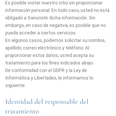
Es posible visitar nuestro sitio sin proporcionar
información personal. En todo caso, usted no está
obligado a transmitir dicha información. Sin
embargo, en caso de negativa, es posible que no
pueda acceder a ciertos servicios.
En algunos casos, podemos solicitar su nombre,
apellido, correo electrónico y teléfono. Al
proporcionar estos datos, usted acepta su
tratamiento para los fines indicados abajo.
De conformidad con el GDPR y la Ley de
Informática y Libertades, le informamos lo
siguiente:
Identidad del responsable del
tratamiento