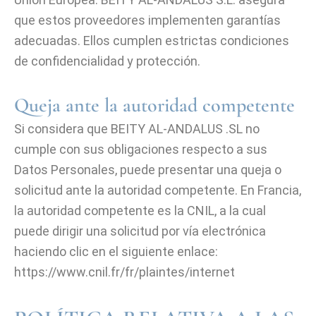
que estos proveedores implementen garantías
adecuadas. Ellos cumplen estrictas condiciones
de confidencialidad y protección.
Queja ante la autoridad competente
Si considera que BEITY AL-ANDALUS .SL no
cumple con sus obligaciones respecto a sus
Datos Personales, puede presentar una queja o
solicitud ante la autoridad competente. En Francia,
la autoridad competente es la CNIL, a la cual
puede dirigir una solicitud por vía electrónica
haciendo clic en el siguiente enlace:
https://www.cnil.fr/fr/plaintes/internet