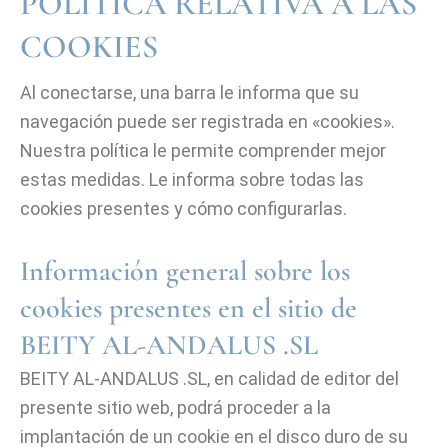
POLÍTICA RELATIVA A LAS
COOKIES
Al conectarse, una barra le informa que su
navegación puede ser registrada en «cookies».
Nuestra política le permite comprender mejor
estas medidas. Le informa sobre todas las
cookies presentes y cómo configurarlas.
Información general sobre los
cookies presentes en el sitio de
BEITY AL-ANDALUS .SL
BEITY AL-ANDALUS .SL, en calidad de editor del
presente sitio web, podrá proceder a la
implantación de un cookie en el disco duro de su