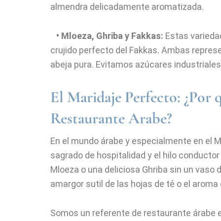
almendra delicadamente aromatizada.
• Mloeza, Ghriba y Fakkas:
Estas varieda
crujido perfecto del Fakkas. Ambas represe
abeja pura. Evitamos azúcares industriales
El Maridaje Perfecto: ¿Por
Restaurante Arabe?
En el mundo árabe y especialmente en el Ma
sagrado de hospitalidad y el hilo conductor
Mloeza o una deliciosa Ghriba sin un vaso d
amargor sutil de las hojas de té o el aroma 
Somos un referente de restaurante árabe en