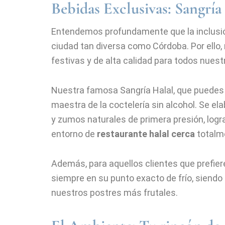
Bebidas Exclusivas: Sangría
Entendemos profundamente que la inclusió
ciudad tan diversa como Córdoba. Por ello
festivas y de alta calidad para todos nues
Nuestra famosa Sangría Halal, que puedes 
maestra de la coctelería sin alcohol. Se 
y zumos naturales de primera presión, logr
entorno de
restaurante halal
cerca
totalme
Además, para aquellos clientes que prefier
siempre en su punto exacto de frío, siendo
nuestros postres más frutales.