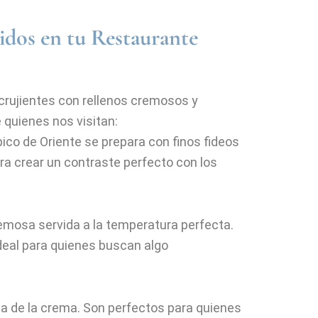
tidos en tu Restaurante
crujientes con rellenos cremosos y
 quienes nos visitan:
ípico de Oriente se prepara con finos fideos
ra crear un contraste perfecto con los
remosa servida a la temperatura perfecta.
ideal para quienes buscan algo
a de la crema. Son perfectos para quienes