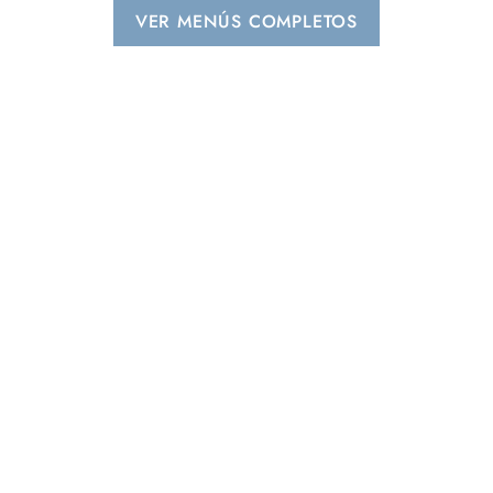
VER MENÚS COMPLETOS