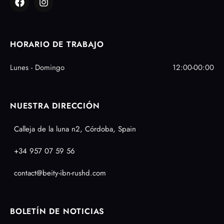
HORARIO DE TRABAJO
Lunes - Domingo
12:00-00:00
NUESTRA DIRECCIÓN
Calleja de la luna n2, Córdoba, Spain
+34 957 07 59 56
contact@beity-ibn-rushd.com
BOLETÍN DE NOTICIAS