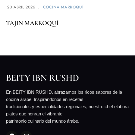
20 ABRIL 2026
COCINA MARROQUÍ
TAJIN MARROQUÍ
BEITY IBN RUSHD
En BEITY IBN RUSHD, abrazamos los ricos sabores de la
cocina árabe. Inspirándonos en recetas
tradicionales y especialidades regionales, nuestro chef elabora
platos que honran el vibrante
patrimonio culinario del mundo árabe.