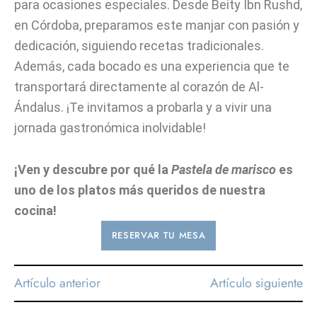
para ocasiones especiales. Desde Beity Ibn Rushd,
en Córdoba, preparamos este manjar con pasión y
dedicación, siguiendo recetas tradicionales.
Además, cada bocado es una experiencia que te
transportará directamente al corazón de Al-
Ándalus. ¡Te invitamos a probarla y a vivir una
jornada gastronómica inolvidable!
¡Ven y descubre por qué la
Pastela de marisco
es
uno de los platos más queridos de nuestra
cocina!
RESERVAR TU MESA
Artículo anterior
Artículo siguiente