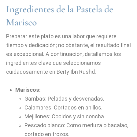
Ingredientes de la Pastela de
Marisco
Preparar este plato es una labor que requiere
tiempo y dedicación; no obstante, el resultado final
es excepcional. A continuación, detallamos los
ingredientes clave que seleccionamos
cuidadosamente en Beity Ibn Rushd:
Mariscos:
Gambas: Peladas y desvenadas.
Calamares: Cortados en anillos.
Mejillones: Cocidos y sin concha.
Pescado blanco: Como merluza o bacalao,
cortado en trozos.