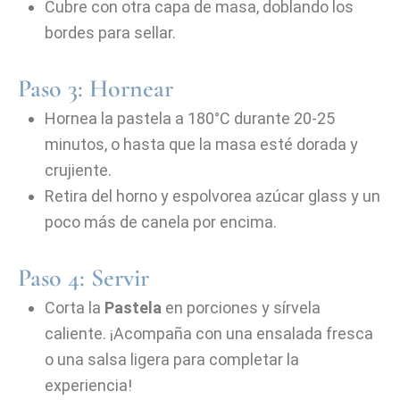
Cubre con otra capa de masa, doblando los
bordes para sellar.
Paso 3: Hornear
Hornea la pastela a 180°C durante 20-25
minutos, o hasta que la masa esté dorada y
crujiente.
Retira del horno y espolvorea azúcar glass y un
poco más de canela por encima.
Paso 4: Servir
Corta la
Pastela
en porciones y sírvela
caliente. ¡Acompaña con una ensalada fresca
o una salsa ligera para completar la
experiencia!