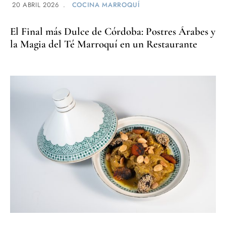
20 ABRIL 2026
COCINA MARROQUÍ
El Final más Dulce de Córdoba: Postres Árabes y
la Magia del Té Marroquí en un Restaurante