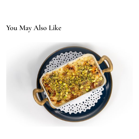
You May Also Like