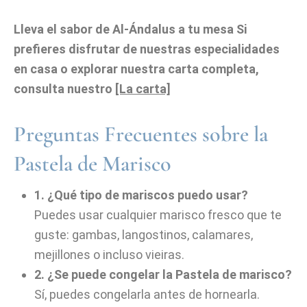
Lleva el sabor de Al-Ándalus a tu mesa Si
prefieres disfrutar de nuestras especialidades
en casa o explorar nuestra carta completa,
consulta nuestro
[La carta]
Preguntas Frecuentes sobre la
Pastela de Marisco
1. ¿Qué tipo de mariscos puedo usar?
Puedes usar cualquier marisco fresco que te
guste: gambas, langostinos, calamares,
mejillones o incluso vieiras.
2. ¿Se puede congelar la Pastela de marisco?
Sí, puedes congelarla antes de hornearla.