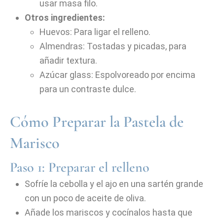
usar masa filo.
Otros ingredientes:
Huevos: Para ligar el relleno.
Almendras: Tostadas y picadas, para
añadir textura.
Azúcar glass: Espolvoreado por encima
para un contraste dulce.
Cómo Preparar la Pastela de
Marisco
Paso 1: Preparar el relleno
Sofríe la cebolla y el ajo en una sartén grande
con un poco de aceite de oliva.
Añade los mariscos y cocínalos hasta que