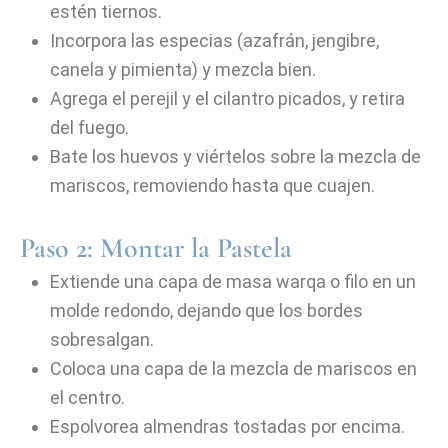
estén tiernos.
Incorpora las especias (azafrán, jengibre,
canela y pimienta) y mezcla bien.
Agrega el perejil y el cilantro picados, y retira
del fuego.
Bate los huevos y viértelos sobre la mezcla de
mariscos, removiendo hasta que cuajen.
Paso 2: Montar la Pastela
Extiende una capa de masa warqa o filo en un
molde redondo, dejando que los bordes
sobresalgan.
Coloca una capa de la mezcla de mariscos en
el centro.
Espolvorea almendras tostadas por encima.