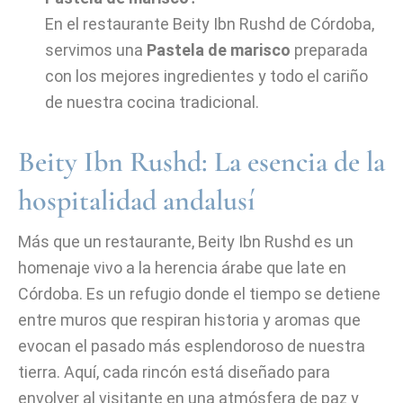
En el restaurante Beity Ibn Rushd de Córdoba,
servimos una
Pastela de marisco
preparada
con los mejores ingredientes y todo el cariño
de nuestra cocina tradicional.
Beity Ibn Rushd: La esencia de la
hospitalidad andalusí
Más que un restaurante, Beity Ibn Rushd es un
homenaje vivo a la herencia árabe que late en
Córdoba. Es un refugio donde el tiempo se detiene
entre muros que respiran historia y aromas que
evocan el pasado más esplendoroso de nuestra
tierra. Aquí, cada rincón está diseñado para
envolver al visitante en una atmósfera de paz y