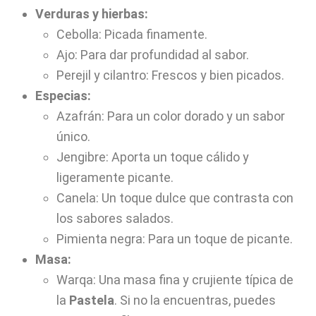
Verduras y hierbas:
Cebolla: Picada finamente.
Ajo: Para dar profundidad al sabor.
Perejil y cilantro: Frescos y bien picados.
Especias:
Azafrán: Para un color dorado y un sabor
único.
Jengibre: Aporta un toque cálido y
ligeramente picante.
Canela: Un toque dulce que contrasta con
los sabores salados.
Pimienta negra: Para un toque de picante.
Masa:
Warqa: Una masa fina y crujiente típica de
la
Pastela
. Si no la encuentras, puedes