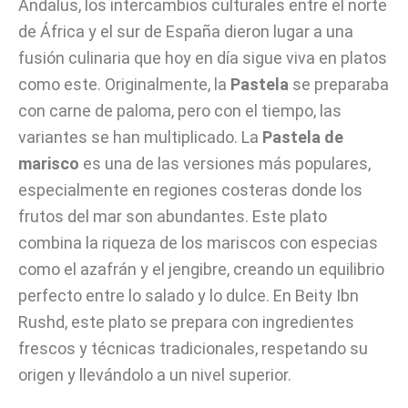
Ándalus, los intercambios culturales entre el norte
de África y el sur de España dieron lugar a una
fusión culinaria que hoy en día sigue viva en platos
como este. Originalmente, la
Pastela
se preparaba
con carne de paloma, pero con el tiempo, las
variantes se han multiplicado. La
Pastela de
marisco
es una de las versiones más populares,
especialmente en regiones costeras donde los
frutos del mar son abundantes. Este plato
combina la riqueza de los mariscos con especias
como el azafrán y el jengibre, creando un equilibrio
perfecto entre lo salado y lo dulce. En Beity Ibn
Rushd, este plato se prepara con ingredientes
frescos y técnicas tradicionales, respetando su
origen y llevándolo a un nivel superior.