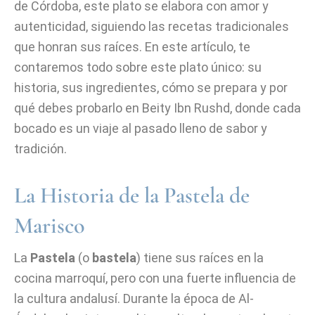
de Córdoba, este plato se elabora con amor y
autenticidad, siguiendo las recetas tradicionales
que honran sus raíces. En este artículo, te
contaremos todo sobre este plato único: su
historia, sus ingredientes, cómo se prepara y por
qué debes probarlo en Beity Ibn Rushd, donde cada
bocado es un viaje al pasado lleno de sabor y
tradición.
La Historia de la Pastela de
Marisco
La
Pastela
(o
bastela
) tiene sus raíces en la
cocina marroquí, pero con una fuerte influencia de
la cultura andalusí. Durante la época de Al-