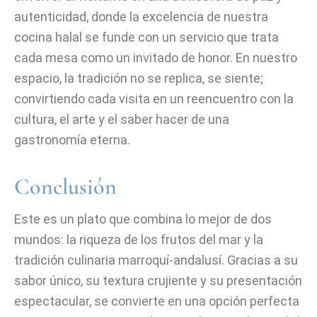
autenticidad, donde la excelencia de nuestra
cocina halal se funde con un servicio que trata
cada mesa como un invitado de honor. En nuestro
espacio, la tradición no se replica, se siente;
convirtiendo cada visita en un reencuentro con la
cultura, el arte y el saber hacer de una
gastronomía eterna.
Conclusión
Este es un plato que combina lo mejor de dos
mundos: la riqueza de los frutos del mar y la
tradición culinaria marroquí-andalusí. Gracias a su
sabor único, su textura crujiente y su presentación
espectacular, se convierte en una opción perfecta