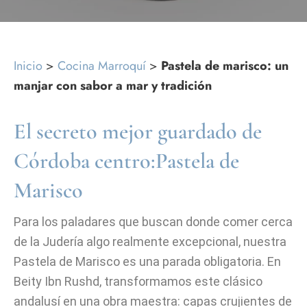
Inicio
>
Cocina Marroquí
>
Pastela de marisco: un
manjar con sabor a mar y tradición
El secreto mejor guardado de
Córdoba centro:Pastela de
Marisco
Para los paladares que buscan donde comer cerca
de la Judería algo realmente excepcional, nuestra
Pastela de Marisco es una parada obligatoria. En
Beity Ibn Rushd, transformamos este clásico
andalusí en una obra maestra: capas crujientes de