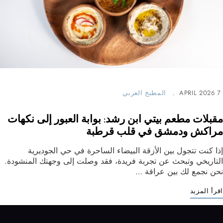
7 APRIL 2026
المطبخ العربي
مقبلات مطعم بيتي ابن رشد: بوابة العبور إلى نكهات
مراكش ودمشق في قلب قرطبة
إذا كنت تتجول بين الأزقة البيضاء الساحرة في حي الجوديرية
التاريخي وتبحث عن تجربة فريدة، فقد وصلت إلى وجهتك المنشودة.
نحن نجمع لك بين عراقة …
اقرأ المزيد