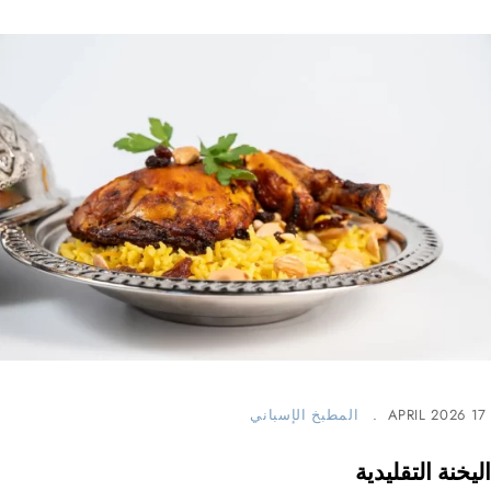
17 APRIL 2026
المطبخ الإسباني
اليخنة التقليدية