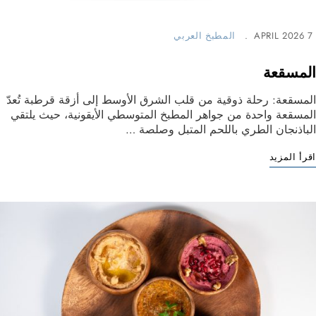
7 APRIL 2026
المطبخ العربي
المسقعة
المسقعة: رحلة ذوقية من قلب الشرق الأوسط إلى أزقة قرطبة تُعدّ
المسقعة واحدة من جواهر المطبخ المتوسطي الأيقونية، حيث يلتقي
الباذنجان الطري باللحم المتبل وصلصة …
اقرأ المزيد