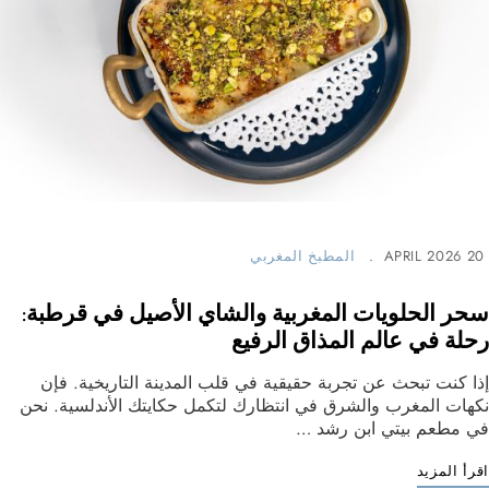
20 APRIL 2026
المطبخ المغربي
سحر الحلويات المغربية والشاي الأصيل في قرطبة:
رحلة في عالم المذاق الرفيع
إذا كنت تبحث عن تجربة حقيقية في قلب المدينة التاريخية. فإن
نكهات المغرب والشرق في انتظارك لتكمل حكايتك الأندلسية. نحن
في مطعم بيتي ابن رشد …
اقرأ المزيد