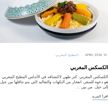
10 APRIL 2026
المطبخ المغربي
الكسكس المغربي
الكسكس المغربي: كنز طهي لاكتشافه في الأندلس المطبخ المغربي
هو دعوة للسفر، انفجار من النكهات والتقاليد التي يتم تناقلها من جيل
إلى جيل. من بين …
اقرأ المزيد