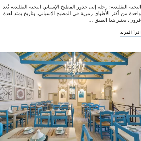
اليخنة التقليدية: رحلة إلى جذور المطبخ الإسباني اليخنة التقليدية تُعد
واحدة من أكثر الأطباق رمزية في المطبخ الإسباني. بتاريخ يمتد لعدة
قرون، يعتبر هذا الطبق …
اقرأ المزيد