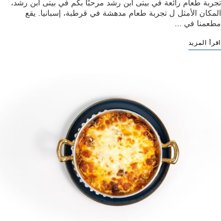
تجربة طعام رائعة في بيتى ابن رشد مرحبًا بكم في بيتى ابن رشد،
المكان الأمثل ل تجربة طعام مدهشة في قرطبة، إسبانيا. يقع
مطعمنا في …
اقرأ المزيد