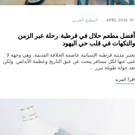
10 APRIL 2026
المطبخ العربي
أفضل مطعم حلال في قرطبة: رحلة عبر الزمن
والنكهات في قلب حي اليهود
تعتبر مدينة قرطبة الإسبانية عاصمة الخلافة القديمة. وهي وجهة لا
غنى عنها لكل مسافر يبحث عن عبق التاريخ وعظمة الأندلس. ولكن
بعد جولة طويلة تبرز …
اقرأ المزيد