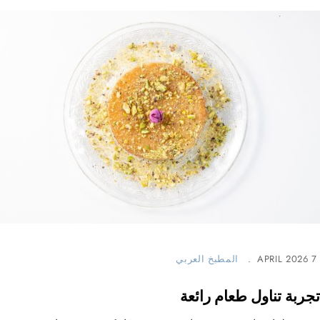
7 APRIL 2026
المطبخ العربي
تجربة تناول طعام رائعة