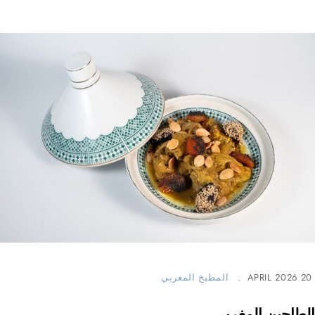
20 APRIL 2026
المطبخ المغربي
الطاجين المغربي