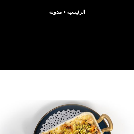
الرئيسية
>
مدونة