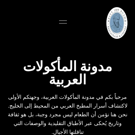
مدونة المأكولات
العربية
مرحباً بكم في مدونة المأكولات العربية، وجهتكم الأولى
لاكتشاف أسرار المطبخ العربي من المحيط إلى الخليج.
نحن هنا نؤمن أن الطعام ليس مجرد وجبة، بل هو ثقافة
وتاريخ يُحكى عبر الأطباق التقليدية والوصفات التي
تناقلتها الأجيال.