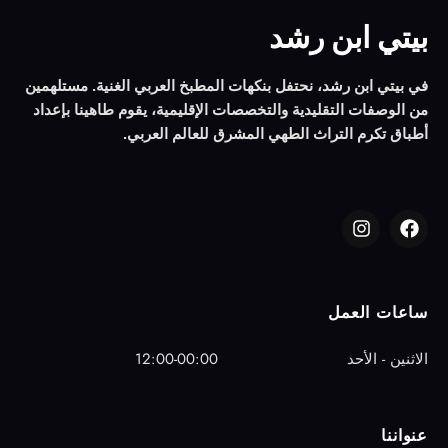
بيتي ابن رشد
في بيتي ابن رشد، نحتفل بنكهات المطبخ العربي الغنية. مستلهمين
من الوصفات التقليدية والتخصصات الإقليمية، يقوم طاهينا بإعداد
أطباق تكرم التراث الطهي المشرق للعالم العربي.
ساعات العمل
الاثنين - الأحد
12:00-00:00
عنواننا