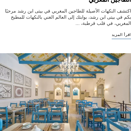
اكتشف النكهات الأصيلة للطاجين المغربي في بيتى ابن رشد مرحبًا
بكم في بيتى ابن رشد، بوابتك إلى العالم الغني بالنكهات للمطبخ
المغربي، في قلب قرطبة، …
اقرأ المزيد