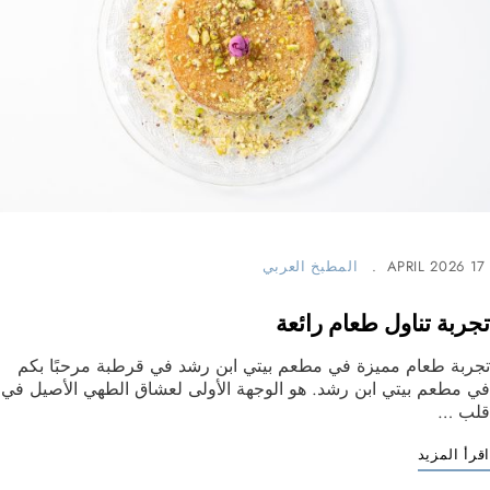
17 APRIL 2026
المطبخ العربي
تجربة تناول طعام رائعة
تجربة طعام مميزة في مطعم بيتي ابن رشد في قرطبة مرحبًا بكم
في مطعم بيتي ابن رشد. هو الوجهة الأولى لعشاق الطهي الأصيل في
قلب …
اقرأ المزيد